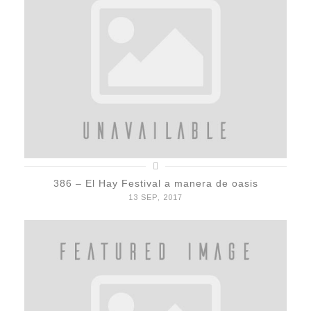
386 – El Hay Festival a manera de oasis
13 SEP, 2017