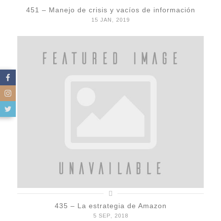
451 – Manejo de crisis y vacíos de información
15 JAN, 2019
435 – La estrategia de Amazon
5 SEP, 2018