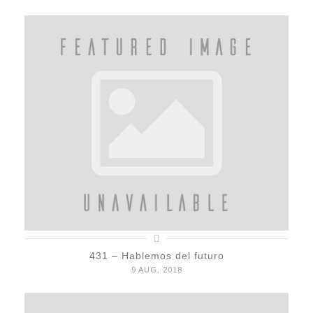
431 – Hablemos del futuro
9 AUG, 2018