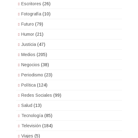
Escritores
(26)
Fotografía
(10)
Futuro
(79)
Humor
(21)
Justicia
(47)
Medios
(205)
Negocios
(38)
Periodismo
(23)
Política
(124)
Redes Sociales
(99)
Salud
(13)
Tecnología
(85)
Televisión
(184)
Viajes
(5)