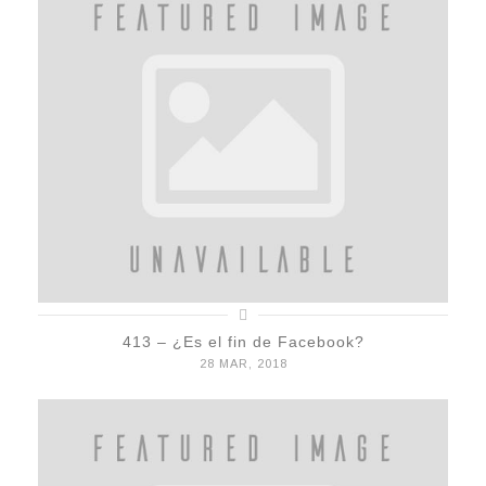
413 – ¿Es el fin de Facebook?
28 MAR, 2018