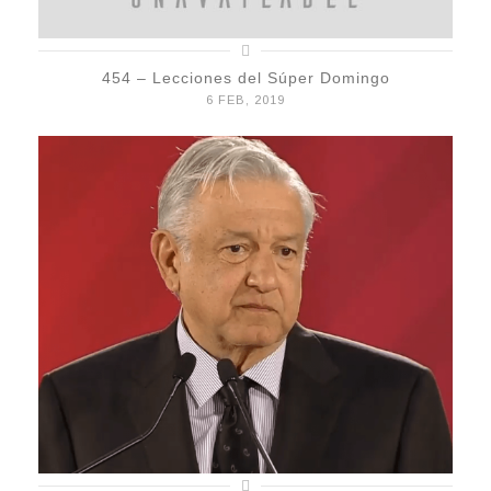
454 – Lecciones del Súper Domingo
6 FEB, 2019