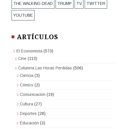
THE WALKING DEAD
TRUMP
TV
TWITTER
YOUTUBE
ARTÍCULOS
El Economista
(573)
Cine
(113)
Columna Las Horas Perdidas
(506)
Ciencia
(3)
Cómics
(2)
Comunicación
(19)
Cultura
(27)
Deportes
(28)
Educación
(3)