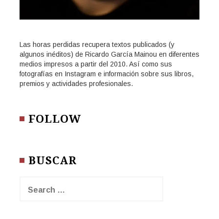
Las horas perdidas recupera textos publicados (y
algunos inéditos) de Ricardo García Mainou en diferentes
medios impresos a partir del 2010. Así como sus
fotografías en Instagram e información sobre sus libros,
premios y actividades profesionales.
FOLLOW
BUSCAR
Search
for: