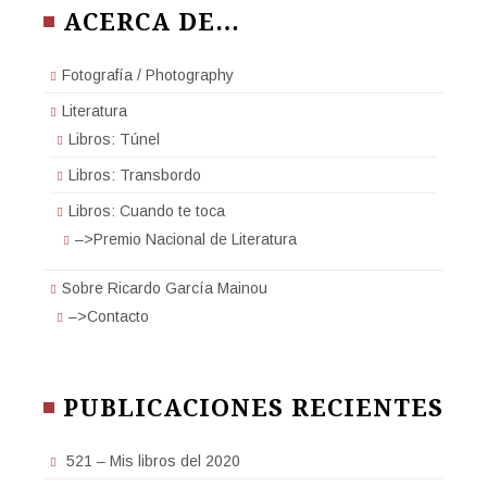
ACERCA DE…
Fotografía / Photography
Literatura
Libros: Túnel
Libros: Transbordo
Libros: Cuando te toca
–>Premio Nacional de Literatura
Sobre Ricardo García Mainou
–>Contacto
PUBLICACIONES RECIENTES
521 – Mis libros del 2020