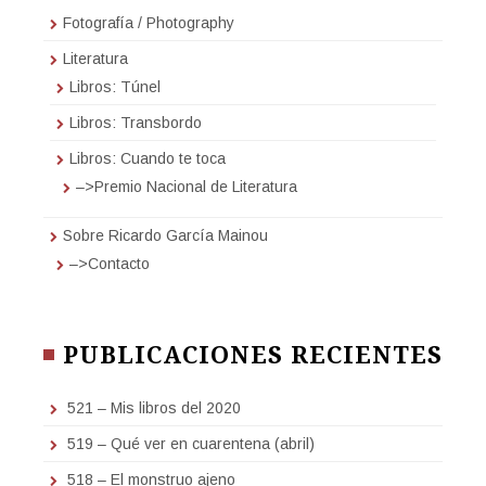
Fotografía / Photography
Literatura
Libros: Túnel
Libros: Transbordo
Libros: Cuando te toca
–>Premio Nacional de Literatura
Sobre Ricardo García Mainou
–>Contacto
PUBLICACIONES RECIENTES
521 – Mis libros del 2020
519 – Qué ver en cuarentena (abril)
518 – El monstruo ajeno