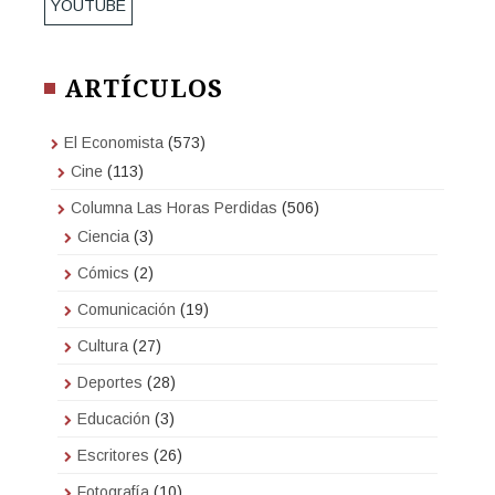
YOUTUBE
ARTÍCULOS
El Economista
(573)
Cine
(113)
Columna Las Horas Perdidas
(506)
Ciencia
(3)
Cómics
(2)
Comunicación
(19)
Cultura
(27)
Deportes
(28)
Educación
(3)
Escritores
(26)
Fotografía
(10)