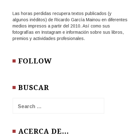
Las horas perdidas recupera textos publicados (y
algunos inéditos) de Ricardo García Mainou en diferentes
medios impresos a partir del 2010. Así como sus
fotografías en Instagram e información sobre sus libros,
premios y actividades profesionales.
FOLLOW
BUSCAR
Search
for:
ACERCA DE…