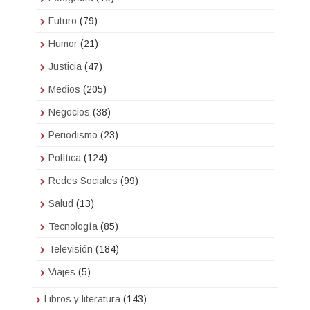
Futuro
(79)
Humor
(21)
Justicia
(47)
Medios
(205)
Negocios
(38)
Periodismo
(23)
Política
(124)
Redes Sociales
(99)
Salud
(13)
Tecnología
(85)
Televisión
(184)
Viajes
(5)
Libros y literatura
(143)