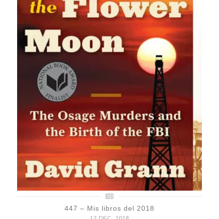
447 – Mis libros del 2018
12 DEC, 2018