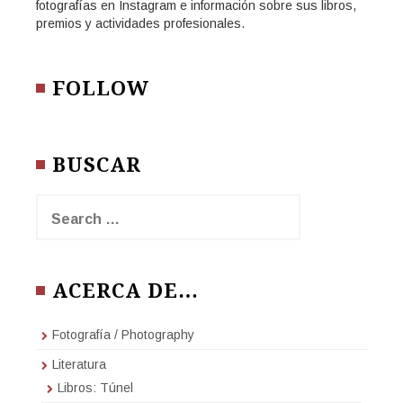
fotografías en Instagram e información sobre sus libros,
premios y actividades profesionales.
FOLLOW
BUSCAR
Search
for:
ACERCA DE…
Fotografía / Photography
Literatura
Libros: Túnel