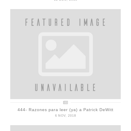
444- Razones para leer (ya) a Patrick DeWitt
6 NOV, 2018