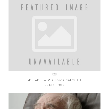
498-499 – Mis libros del 2019
26 DEC, 2019