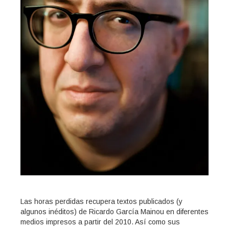
Las horas perdidas recupera textos publicados (y
algunos inéditos) de Ricardo García Mainou en diferentes
medios impresos a partir del 2010. Así como sus