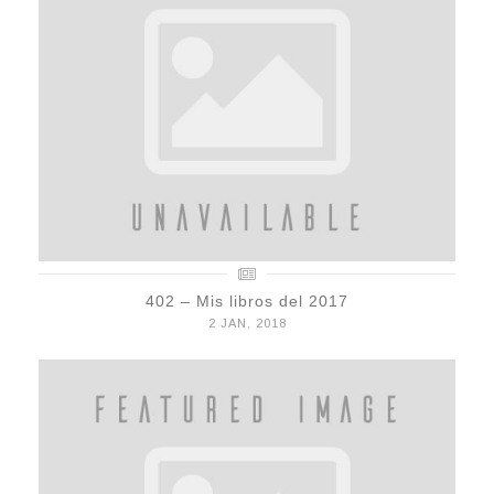
402 – Mis libros del 2017
2 JAN, 2018