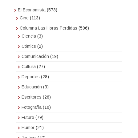
El Economista
(573)
Cine
(113)
Columna Las Horas Perdidas
(506)
Ciencia
(3)
Cómics
(2)
Comunicación
(19)
Cultura
(27)
Deportes
(28)
Educación
(3)
Escritores
(26)
Fotografía
(10)
Futuro
(79)
Humor
(21)
Justicia
(47)