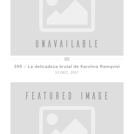
399 – La delicadeza brutal de Karolina Ramqvist
13 DEC, 2017