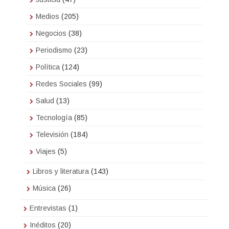
Medios
(205)
Negocios
(38)
Periodismo
(23)
Política
(124)
Redes Sociales
(99)
Salud
(13)
Tecnología
(85)
Televisión
(184)
Viajes
(5)
Libros y literatura
(143)
Música
(26)
Entrevistas
(1)
Inéditos
(20)