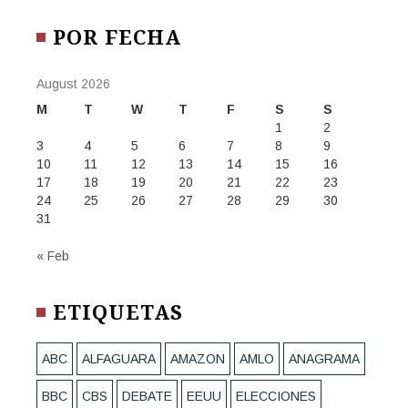
POR FECHA
August 2026
M
T
W
T
F
S
S
1
2
3
4
5
6
7
8
9
10
11
12
13
14
15
16
17
18
19
20
21
22
23
24
25
26
27
28
29
30
31
« Feb
ETIQUETAS
ABC
ALFAGUARA
AMAZON
AMLO
ANAGRAMA
BBC
CBS
DEBATE
EEUU
ELECCIONES