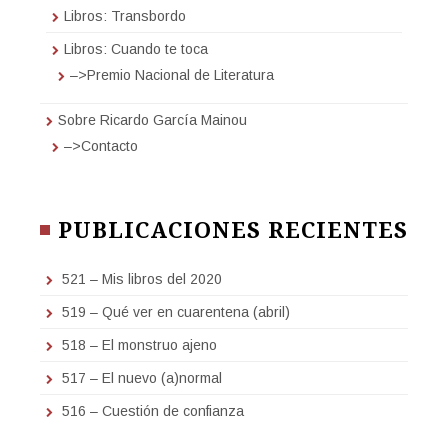
Libros: Transbordo
Libros: Cuando te toca
–>Premio Nacional de Literatura
Sobre Ricardo García Mainou
–>Contacto
PUBLICACIONES RECIENTES
521 – Mis libros del 2020
519 – Qué ver en cuarentena (abril)
518 – El monstruo ajeno
517 – El nuevo (a)normal
516 – Cuestión de confianza