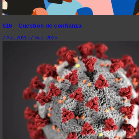
516 – Cuestión de confianza
7 Apr, 2020
17 Sep, 2025