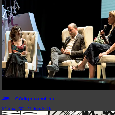
485 – Códigos ocultos
24 Sep, 2019
24 Sep, 2019