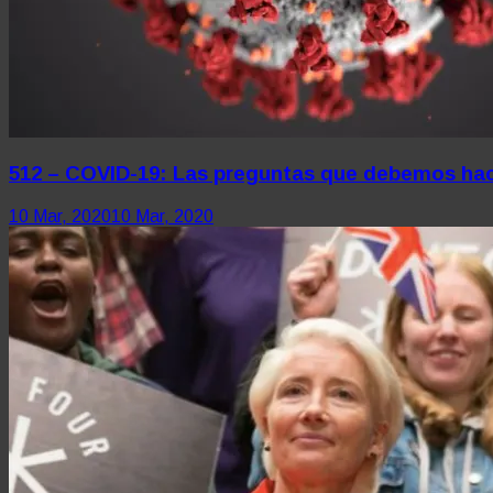
512 – COVID-19: Las preguntas que debemos ha
10 Mar, 2020
10 Mar, 2020