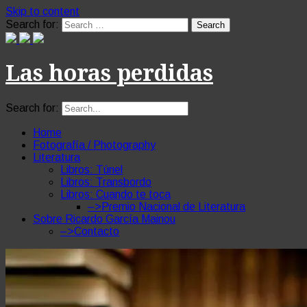
Skip to content
Search for:
Las horas perdidas
Search for:
Home
Fotografía / Photography
Literatura
Libros: Túnel
Libros: Transbordo
Libros: Cuando te toca
–>Premio Nacional de Literatura
Sobre Ricardo García Mainou
–>Contacto