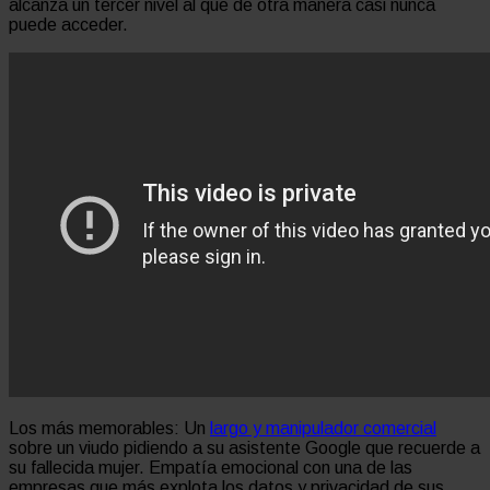
alcanza un tercer nivel al que de otra manera casi nunca
puede acceder.
Los más memorables: Un
largo y manipulador comercial
sobre un viudo pidiendo a su asistente Google que recuerde a
su fallecida mujer. Empatía emocional con una de las
empresas que más explota los datos y privacidad de sus