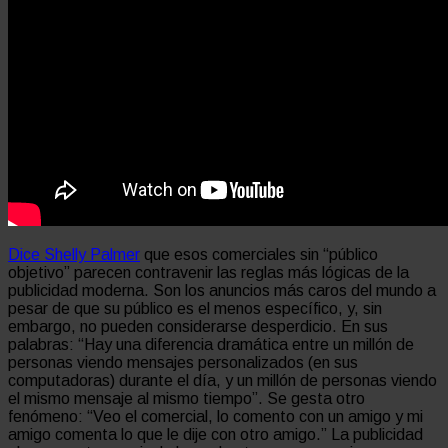
Dice Shelly Palmer
que esos comerciales sin “público
objetivo” parecen contravenir las reglas más lógicas de la
publicidad moderna. Son los anuncios más caros del mundo a
pesar de que su público es el menos específico, y, sin
embargo, no pueden considerarse desperdicio. En sus
palabras: “Hay una diferencia dramática entre un millón de
personas viendo mensajes personalizados (en sus
computadoras) durante el día, y un millón de personas viendo
el mismo mensaje al mismo tiempo”. Se gesta otro
fenómeno: “Veo el comercial, lo comento con un amigo y mi
amigo comenta lo que le dije con otro amigo.” La publicidad